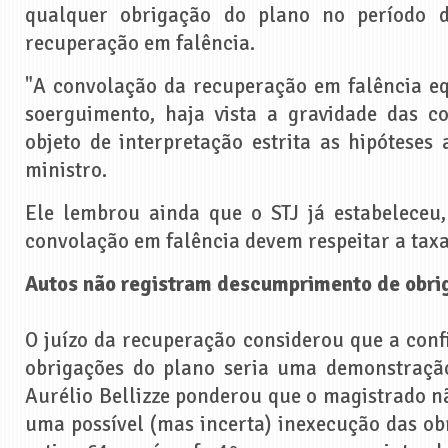
qualquer obrigação do plano no período de
recuperação em falência.
"A convolação da recuperação em falência e
soerguimento, haja vista a gravidade das c
objeto de interpretação estrita as hipóteses
ministro.
Ele lembrou ainda que o STJ já estabeleceu
convolação em falência devem respeitar a taxa
Autos não registram descumprimento de obri
O juízo da recuperação considerou que a conf
obrigações do plano seria uma demonstração
Aurélio Bellizze ponderou que o magistrado nã
uma possível (mas incerta) inexecução das obr