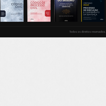
Todos os direitos reservados.