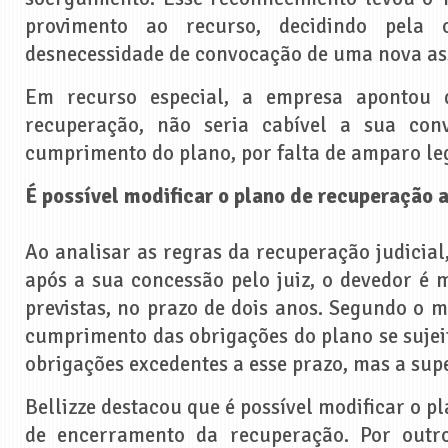
provimento ao recurso, decidindo pela 
desnecessidade de convocação de uma nova as
Em recurso especial, a empresa apontou 
recuperação, não seria cabível a sua con
cumprimento do plano, por falta de amparo le
É possível modificar o plano de recuperação a
Ao analisar as regras da recuperação judicial,
após a sua concessão pelo juiz, o devedor é
previstas, no prazo de dois anos. Segundo o m
cumprimento das obrigações do plano se sujeit
obrigações excedentes a esse prazo, mas a supe
Bellizze destacou que é possível modificar o p
de encerramento da recuperação. Por outr