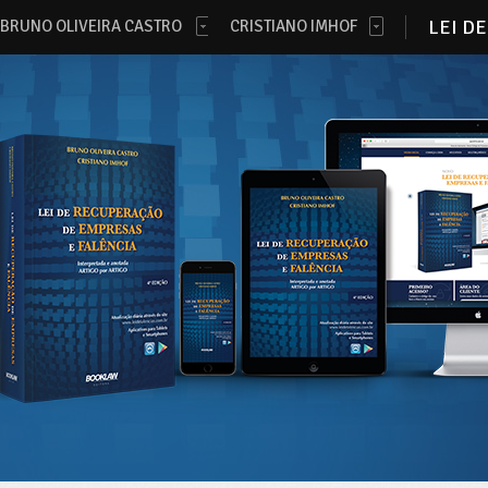
LEI D
BRUNO OLIVEIRA CASTRO
CRISTIANO IMHOF